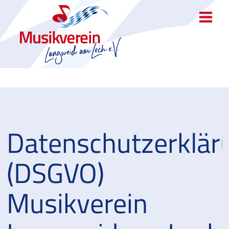
Datenschutzerklär
(DSGVO)
Musikverein