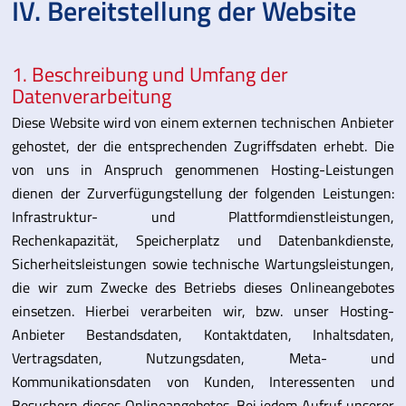
IV. Bereitstellung der Website
1. Beschreibung und Umfang der
Datenverarbeitung
Diese Website wird von einem externen technischen Anbieter
gehostet, der die entsprechenden Zugriffsdaten erhebt. Die
von uns in Anspruch genommenen Hosting-Leistungen
dienen der Zurverfügungstellung der folgenden Leistungen:
Infrastruktur- und Plattformdienstleistungen,
Rechenkapazität, Speicherplatz und Datenbankdienste,
Sicherheitsleistungen sowie technische Wartungsleistungen,
die wir zum Zwecke des Betriebs dieses Onlineangebotes
einsetzen. Hierbei verarbeiten wir, bzw. unser Hosting-
Anbieter Bestandsdaten, Kontaktdaten, Inhaltsdaten,
Vertragsdaten, Nutzungsdaten, Meta- und
Kommunikationsdaten von Kunden, Interessenten und
Besuchern dieses Onlineangebotes. Bei jedem Aufruf unserer