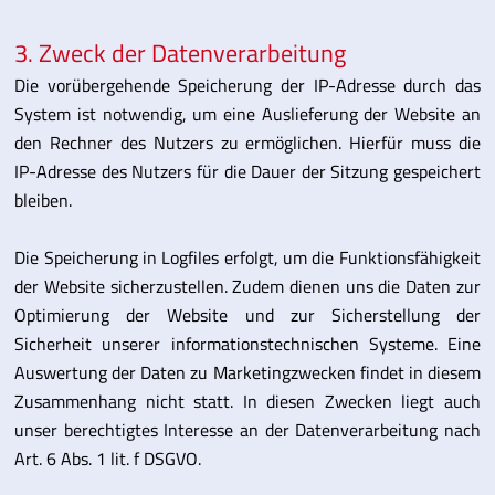
3. Zweck der Datenverarbeitung
Die vorübergehende Speicherung der IP-Adresse durch das
System ist notwendig, um eine Auslieferung der Website an
den Rechner des Nutzers zu ermöglichen. Hierfür muss die
IP-Adresse des Nutzers für die Dauer der Sitzung gespeichert
bleiben.
Die Speicherung in Logfiles erfolgt, um die Funktionsfähigkeit
der Website sicherzustellen. Zudem dienen uns die Daten zur
Optimierung der Website und zur Sicherstellung der
Sicherheit unserer informationstechnischen Systeme. Eine
Auswertung der Daten zu Marketingzwecken findet in diesem
Zusammenhang nicht statt. In diesen Zwecken liegt auch
unser berechtigtes Interesse an der Datenverarbeitung nach
Art. 6 Abs. 1 lit. f DSGVO.