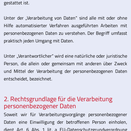
gestattet ist.
Unter der „Verarbeitung von Daten“ sind alle mit oder ohne
Hilfe automatisierter Verfahren ausgeführten Arbeiten mit
personenbezogenen Daten zu verstehen. Der Begriff umfasst
praktisch jeden Umgang mit Daten.
Unter „Verantwortlicher“ wird eine natürliche oder juristische
Person, die allein oder gemeinsam mit anderen über Zweck
und Mittel der Verarbeitung der personenbezogenen Daten
entscheidet, bezeichnet.
2. Rechtsgrundlage für die Verarbeitung
personenbezogener Daten
Soweit wir für Verarbeitungsvorgänge personenbezogener
Daten eine Einwilligung der betroffenen Person einholen,
dient Art. 6 Abs. 1 lit. a EU-Datenschutzgrundverordnung