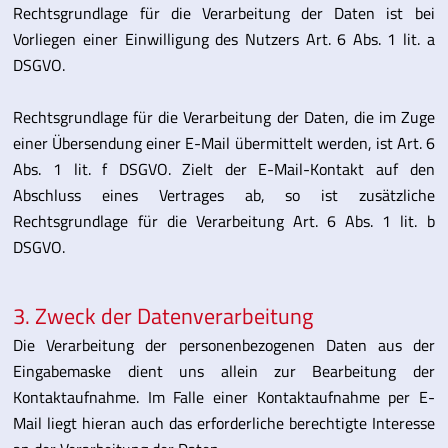
Rechtsgrundlage für die Verarbeitung der Daten ist bei
Vorliegen einer Einwilligung des Nutzers Art. 6 Abs. 1 lit. a
DSGVO.
Rechtsgrundlage für die Verarbeitung der Daten, die im Zuge
einer Übersendung einer E-Mail übermittelt werden, ist Art. 6
Abs. 1 lit. f DSGVO. Zielt der E-Mail-Kontakt auf den
Abschluss eines Vertrages ab, so ist zusätzliche
Rechtsgrundlage für die Verarbeitung Art. 6 Abs. 1 lit. b
DSGVO.
3. Zweck der Datenverarbeitung
Die Verarbeitung der personenbezogenen Daten aus der
Eingabemaske dient uns allein zur Bearbeitung der
Kontaktaufnahme. Im Falle einer Kontaktaufnahme per E-
Mail liegt hieran auch das erforderliche berechtigte Interesse