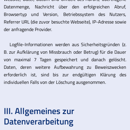
Datenmenge, Nachricht über den erfolgreichen Abruf,
Browsertyp und Version, Betriebssystem des Nutzers,
Referrer URL (die zuvor besuchte Webseite), IP-Adresse sowie
der anfragende Provider.
Logfile-Informationen werden aus Sicherheitsgründen (z.
B. zur Aufklärung von Missbrauch oder Betrug) für die Dauer
von maximal 7 Tagen gespeichert und danach gelöscht.
Daten, deren weitere Aufbewahrung zu Beweiszwecken
erforderlich ist, sind bis zur endgültigen Klärung des
individuellen Falls von der Löschung ausgenommen.
III. Allgemeines zur
Datenverarbeitung