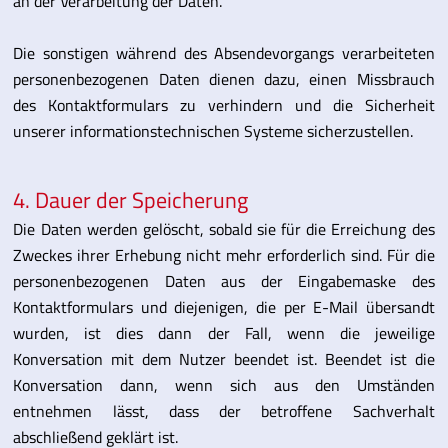
an der Verarbeitung der Daten.
Die sonstigen während des Absendevorgangs verarbeiteten
personenbezogenen Daten dienen dazu, einen Missbrauch
des Kontaktformulars zu verhindern und die Sicherheit
unserer informationstechnischen Systeme sicherzustellen.
4. Dauer der Speicherung
Die Daten werden gelöscht, sobald sie für die Erreichung des
Zweckes ihrer Erhebung nicht mehr erforderlich sind. Für die
personenbezogenen Daten aus der Eingabemaske des
Kontaktformulars und diejenigen, die per E-Mail übersandt
wurden, ist dies dann der Fall, wenn die jeweilige
Konversation mit dem Nutzer beendet ist. Beendet ist die
Konversation dann, wenn sich aus den Umständen
entnehmen lässt, dass der betroffene Sachverhalt
abschließend geklärt ist.