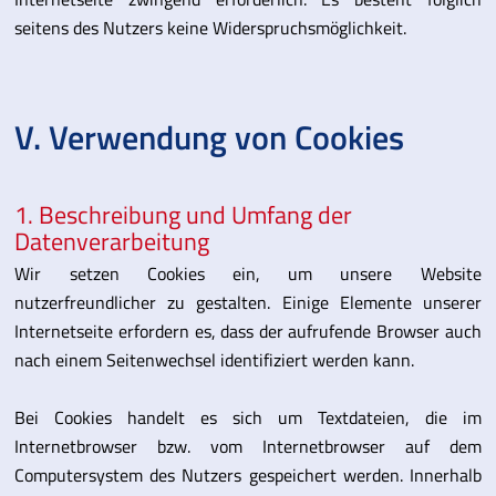
seitens des Nutzers keine Widerspruchsmöglichkeit.
V. Verwendung von Cookies
1. Beschreibung und Umfang der
Datenverarbeitung
Wir setzen Cookies ein, um unsere Website
nutzerfreundlicher zu gestalten. Einige Elemente unserer
Internetseite erfordern es, dass der aufrufende Browser auch
nach einem Seitenwechsel identifiziert werden kann.
Bei Cookies handelt es sich um Textdateien, die im
Internetbrowser bzw. vom Internetbrowser auf dem
Computersystem des Nutzers gespeichert werden. Innerhalb