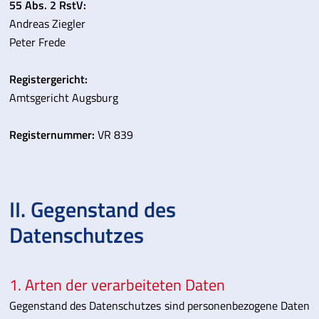
55 Abs. 2 RstV:
Andreas Ziegler
Peter Frede
Registergericht:
Amtsgericht Augsburg
Registernummer:
VR 839
II. Gegenstand des
Datenschutzes
1. Arten der verarbeiteten Daten
Gegenstand des Datenschutzes sind personenbezogene Daten