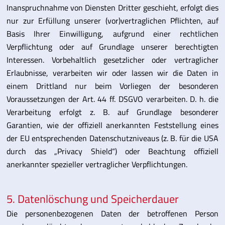
Inanspruchnahme von Diensten Dritter geschieht, erfolgt dies
nur zur Erfüllung unserer (vor)vertraglichen Pflichten, auf
Basis Ihrer Einwilligung, aufgrund einer rechtlichen
Verpflichtung oder auf Grundlage unserer berechtigten
Interessen. Vorbehaltlich gesetzlicher oder vertraglicher
Erlaubnisse, verarbeiten wir oder lassen wir die Daten in
einem Drittland nur beim Vorliegen der besonderen
Voraussetzungen der Art. 44 ff. DSGVO verarbeiten. D. h. die
Verarbeitung erfolgt z. B. auf Grundlage besonderer
Garantien, wie der offiziell anerkannten Feststellung eines
der EU entsprechenden Datenschutzniveaus (z. B. für die USA
durch das „Privacy Shield“) oder Beachtung offiziell
anerkannter spezieller vertraglicher Verpflichtungen.
5. Datenlöschung und Speicherdauer
Die personenbezogenen Daten der betroffenen Person