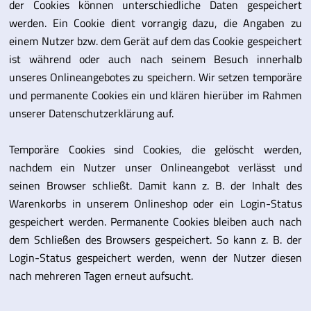
der Cookies können unterschiedliche Daten gespeichert
werden. Ein Cookie dient vorrangig dazu, die Angaben zu
einem Nutzer bzw. dem Gerät auf dem das Cookie gespeichert
ist während oder auch nach seinem Besuch innerhalb
unseres Onlineangebotes zu speichern. Wir setzen temporäre
und permanente Cookies ein und klären hierüber im Rahmen
unserer Datenschutzerklärung auf.
Temporäre Cookies sind Cookies, die gelöscht werden,
nachdem ein Nutzer unser Onlineangebot verlässt und
seinen Browser schließt. Damit kann z. B. der Inhalt des
Warenkorbs in unserem Onlineshop oder ein Login-Status
gespeichert werden. Permanente Cookies bleiben auch nach
dem Schließen des Browsers gespeichert. So kann z. B. der
Login-Status gespeichert werden, wenn der Nutzer diesen
nach mehreren Tagen erneut aufsucht.