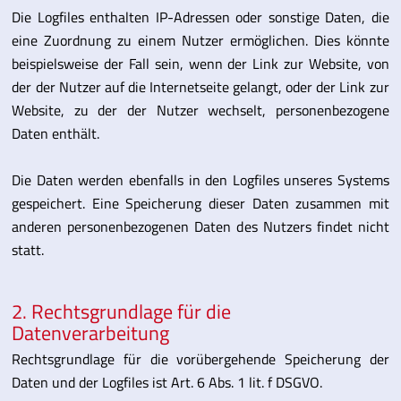
Die Logfiles enthalten IP-Adressen oder sonstige Daten, die
eine Zuordnung zu einem Nutzer ermöglichen. Dies könnte
beispielsweise der Fall sein, wenn der Link zur Website, von
der der Nutzer auf die Internetseite gelangt, oder der Link zur
Website, zu der der Nutzer wechselt, personenbezogene
Daten enthält.
Die Daten werden ebenfalls in den Logfiles unseres Systems
gespeichert. Eine Speicherung dieser Daten zusammen mit
anderen personenbezogenen Daten des Nutzers findet nicht
statt.
2. Rechtsgrundlage für die
Datenverarbeitung
Rechtsgrundlage für die vorübergehende Speicherung der
Daten und der Logfiles ist Art. 6 Abs. 1 lit. f DSGVO.