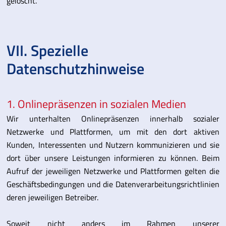
gelöscht.
VII. Spezielle
Datenschutzhinweise
1. Onlinepräsenzen in sozialen Medien
Wir unterhalten Onlinepräsenzen innerhalb sozialer
Netzwerke und Plattformen, um mit den dort aktiven
Kunden, Interessenten und Nutzern kommunizieren und sie
dort über unsere Leistungen informieren zu können. Beim
Aufruf der jeweiligen Netzwerke und Plattformen gelten die
Geschäftsbedingungen und die Datenverarbeitungsrichtlinien
deren jeweiligen Betreiber.
Soweit nicht anders im Rahmen unserer