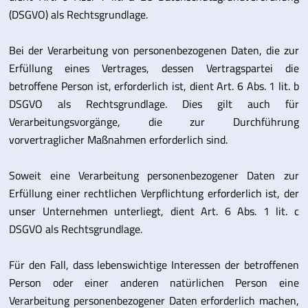
(DSGVO) als Rechtsgrundlage.
Bei der Verarbeitung von personenbezogenen Daten, die zur
Erfüllung eines Vertrages, dessen Vertragspartei die
betroffene Person ist, erforderlich ist, dient Art. 6 Abs. 1 lit. b
DSGVO als Rechtsgrundlage. Dies gilt auch für
Verarbeitungsvorgänge, die zur Durchführung
vorvertraglicher Maßnahmen erforderlich sind.
Soweit eine Verarbeitung personenbezogener Daten zur
Erfüllung einer rechtlichen Verpflichtung erforderlich ist, der
unser Unternehmen unterliegt, dient Art. 6 Abs. 1 lit. c
DSGVO als Rechtsgrundlage.
Für den Fall, dass lebenswichtige Interessen der betroffenen
Person oder einer anderen natürlichen Person eine
Verarbeitung personenbezogener Daten erforderlich machen,