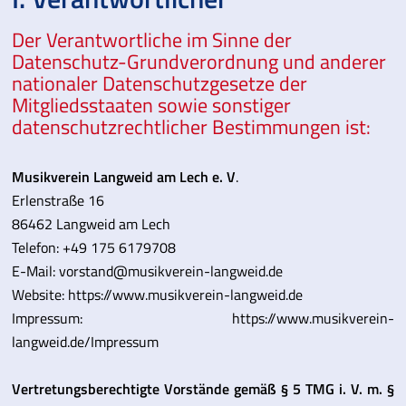
Der Verantwortliche im Sinne der
Datenschutz-Grundverordnung und anderer
nationaler Datenschutzgesetze der
Mitgliedsstaaten sowie sonstiger
datenschutzrechtlicher Bestimmungen ist:
Musikverein Langweid am Lech e. V
.
Erlenstraße 16
86462 Langweid am Lech
Telefon: +49 175 6179708
E-Mail: vorstand@musikverein-langweid.de
Website:
https://www.musikverein-langweid.de
Impressum:
https://www.musikverein-
langweid.de/Impressum
Vertretungsberechtigte Vorstände gemäß § 5 TMG i. V. m. §