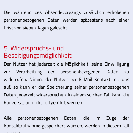
Die während des Absendevorgangs zusätzlich erhobenen
personenbezogenen Daten werden spätestens nach einer
Frist von sieben Tagen gelöscht.
5. Widerspruchs- und
Beseitigungsmöglichkeit
Der Nutzer hat jederzeit die Möglichkeit, seine Einwilligung
zur Verarbeitung der personenbezogenen Daten zu
widerrufen. Nimmt der Nutzer per E-Mail Kontakt mit uns
auf, so kann er der Speicherung seiner personenbezogenen
Daten jederzeit widersprechen. In einem solchen Fall kann die
Konversation nicht fortgeführt werden.
Alle personenbezogenen Daten, die im Zuge der
Kontaktaufnahme gespeichert wurden, werden in diesem Fall