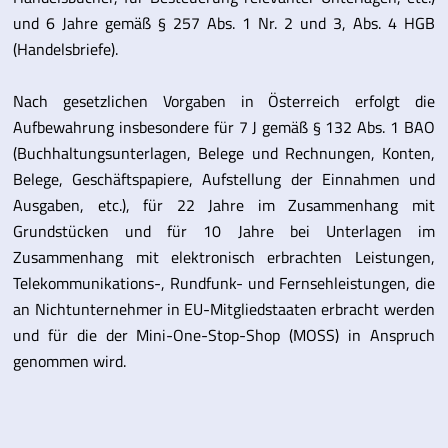
und 6 Jahre gemäß § 257 Abs. 1 Nr. 2 und 3, Abs. 4 HGB
(Handelsbriefe).
Nach gesetzlichen Vorgaben in Österreich erfolgt die
Aufbewahrung insbesondere für 7 J gemäß § 132 Abs. 1 BAO
(Buchhaltungsunterlagen, Belege und Rechnungen, Konten,
Belege, Geschäftspapiere, Aufstellung der Einnahmen und
Ausgaben, etc.), für 22 Jahre im Zusammenhang mit
Grundstücken und für 10 Jahre bei Unterlagen im
Zusammenhang mit elektronisch erbrachten Leistungen,
Telekommunikations-, Rundfunk- und Fernsehleistungen, die
an Nichtunternehmer in EU-Mitgliedstaaten erbracht werden
und für die der Mini-One-Stop-Shop (MOSS) in Anspruch
genommen wird.