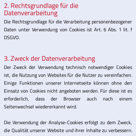
2. Rechtsgrundlage für die
Datenverarbeitung
Die Rechtsgrundlage für die Verarbeitung personenbezogener
Daten unter Verwendung von Cookies ist Art. 6 Abs. 1 lit. f
DSGVO.
3. Zweck der Datenverarbeitung
Der Zweck der Verwendung technisch notwendiger Cookies
ist, die Nutzung von Websites für die Nutzer zu vereinfachen.
Einige Funktionen unserer Internetseite können ohne den
Einsatz von Cookies nicht angeboten werden. Für diese ist es
erforderlich, dass der Browser auch nach einem
Seitenwechsel wiedererkannt wird.
Die Verwendung der Analyse-Cookies erfolgt zu dem Zweck,
die Qualität unserer Website und ihrer Inhalte zu verbessern.