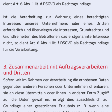
dient Art. 6 Abs. 1 lit. d DSGVO als Rechtsgrundlage.
Ist die Verarbeitung zur Wahrung eines berechtigten
Interesses unseres Unternehmens oder eines Dritten
erforderlich und überwiegen die Interessen, Grundrechte und
Grundfreiheiten des Betroffenen das erstgenannte Interesse
nicht, so dient Art. 6 Abs. 1 lit. f DSGVO als Rechtsgrundlage
für die Verarbeitung.
3. Zusammenarbeit mit Auftragsverarbeitern
und Dritten
Sofern wir im Rahmen der Verarbeitung die erhobenen Daten
gegenüber anderen Personen oder Unternehmen offenbaren,
sie an diese übermitteln oder ihnen in anderer Form Zugriff
auf die Daten gewähren, erfolgt dies ausschließlich auf
Grundlage einer gesetzlichen Erlaubnis (z. B. wenn eine