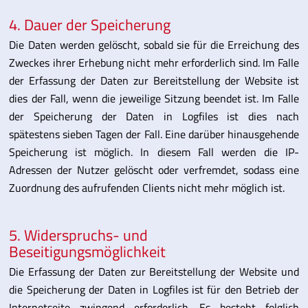
4. Dauer der Speicherung
Die Daten werden gelöscht, sobald sie für die Erreichung des
Zweckes ihrer Erhebung nicht mehr erforderlich sind. Im Falle
der Erfassung der Daten zur Bereitstellung der Website ist
dies der Fall, wenn die jeweilige Sitzung beendet ist. Im Falle
der Speicherung der Daten in Logfiles ist dies nach
spätestens sieben Tagen der Fall. Eine darüber hinausgehende
Speicherung ist möglich. In diesem Fall werden die IP-
Adressen der Nutzer gelöscht oder verfremdet, sodass eine
Zuordnung des aufrufenden Clients nicht mehr möglich ist.
5. Widerspruchs- und
Beseitigungsmöglichkeit
Die Erfassung der Daten zur Bereitstellung der Website und
die Speicherung der Daten in Logfiles ist für den Betrieb der
Internetseite zwingend erforderlich. Es besteht folglich