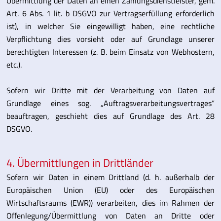
Übermittlung der Daten an einen Zahlungsdienstleister, gem.
Art. 6 Abs. 1 lit. b DSGVO zur Vertragserfüllung erforderlich
ist), in welcher Sie eingewilligt haben, eine rechtliche
Verpflichtung dies vorsieht oder auf Grundlage unserer
berechtigten Interessen (z. B. beim Einsatz von Webhostern,
etc.).
Sofern wir Dritte mit der Verarbeitung von Daten auf
Grundlage eines sog. „Auftragsverarbeitungsvertrages“
beauftragen, geschieht dies auf Grundlage des Art. 28
DSGVO.
4. Übermittlungen in Drittländer
Sofern wir Daten in einem Drittland (d. h. außerhalb der
Europäischen Union (EU) oder des Europäischen
Wirtschaftsraums (EWR)) verarbeiten, dies im Rahmen der
Offenlegung/Übermittlung von Daten an Dritte oder