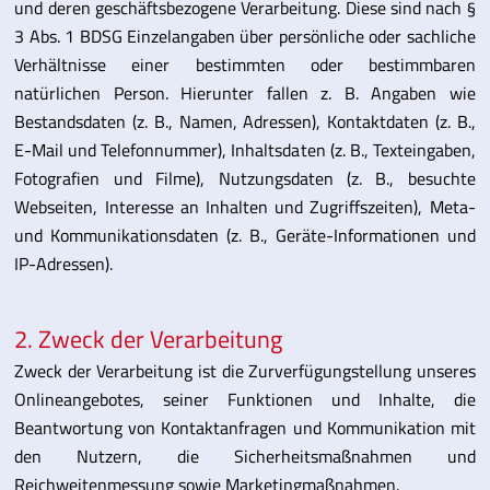
und deren geschäftsbezogene Verarbeitung. Diese sind nach §
3 Abs. 1 BDSG Einzelangaben über persönliche oder sachliche
Verhältnisse einer bestimmten oder bestimmbaren
natürlichen Person. Hierunter fallen z. B. Angaben wie
Bestandsdaten (z. B., Namen, Adressen), Kontaktdaten (z. B.,
E-Mail und Telefonnummer), Inhaltsdaten (z. B., Texteingaben,
Fotografien und Filme), Nutzungsdaten (z. B., besuchte
Webseiten, Interesse an Inhalten und Zugriffszeiten), Meta-
und Kommunikationsdaten (z. B., Geräte-Informationen und
IP-Adressen).
2. Zweck der Verarbeitung
Zweck der Verarbeitung ist die Zurverfügungstellung unseres
Onlineangebotes, seiner Funktionen und Inhalte, die
Beantwortung von Kontaktanfragen und Kommunikation mit
den Nutzern, die Sicherheitsmaßnahmen und
Reichweitenmessung sowie Marketingmaßnahmen.