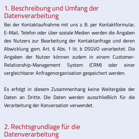
1. Beschreibung und Umfang der
Datenverarbeitung
Bei der Kontaktaufnahme mit uns z. B. per Kontaktformular,
E-Mail, Telefon oder über soziale Medien werden die Angaben
des Nutzers zur Bearbeitung der Kontaktanfrage und deren
Abwicklung gem. Art. 6 Abs. 1 lit. b DSGVO verarbeitet. Die
Angaben der Nutzer können zudem in einem Customer-
Relationship-Management System (CRM) oder einer
vergleichbarer Anfragenorganisation gespeichert werden.
Es erfolgt in diesem Zusammenhang keine Weitergabe der
Daten an Dritte. Die Daten werden ausschließlich für die
Verarbeitung der Konversation verwendet.
2. Rechtsgrundlage für die
Datenverarbeitung