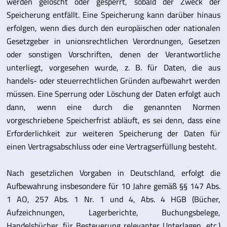
werden gelöscht oder gesperrt, sobald der Zweck der
Speicherung entfällt. Eine Speicherung kann darüber hinaus
erfolgen, wenn dies durch den europäischen oder nationalen
Gesetzgeber in unionsrechtlichen Verordnungen, Gesetzen
oder sonstigen Vorschriften, denen der Verantwortliche
unterliegt, vorgesehen wurde, z. B. für Daten, die aus
handels- oder steuerrechtlichen Gründen aufbewahrt werden
müssen. Eine Sperrung oder Löschung der Daten erfolgt auch
dann, wenn eine durch die genannten Normen
vorgeschriebene Speicherfrist abläuft, es sei denn, dass eine
Erforderlichkeit zur weiteren Speicherung der Daten für
einen Vertragsabschluss oder eine Vertragserfüllung besteht.
Nach gesetzlichen Vorgaben in Deutschland, erfolgt die
Aufbewahrung insbesondere für 10 Jahre gemäß §§ 147 Abs.
1 AO, 257 Abs. 1 Nr. 1 und 4, Abs. 4 HGB (Bücher,
Aufzeichnungen, Lagerberichte, Buchungsbelege,
Handelsbücher, für Besteuerung relevanter Unterlagen, etc.)