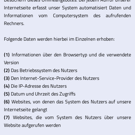
Internetseite erfasst unser System automatisiert Daten und
Informationen vom Computersystem des aufrufenden
Rechners.
Folgende Daten werden hierbei im Einzelnen erhoben:
(1)
Informationen über den Browsertyp und die verwendete
Version
(2)
Das Betriebssystem des Nutzers
(3)
Den Internet-Service-Provider des Nutzers
(4)
Die IP-Adresse des Nutzers
(5)
Datum und Uhrzeit des Zugriffs
(6)
Websites, von denen das System des Nutzers auf unsere
Internetseite gelangt
(7)
Websites, die vom System des Nutzers über unsere
Website aufgerufen werden