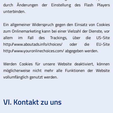
durch Änderungen der Einstellung des Flash Players
unterbinden.
Ein allgemeiner Widerspruch gegen den Einsatz von Cookies
zum Onlinemarketing kann bei einer Vielzahl der Dienste, vor
allem im Fall des Trackings, über die US-Site
http://www.aboutads.info/choices/ oder die EU-Site
http://www.youronlinechoices.com/ abgegeben werden.
Werden Cookies für unsere Website deaktiviert, können
möglicherweise nicht mehr alle Funktionen der Website
vollumfänglich genutzt werden.
VI. Kontakt zu uns