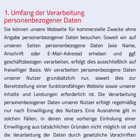
1. Umfang der Verarbeitung
personenbezogener Daten
Sie können unsere Webseite für kommerzielle Zwecke ohne
Angabe personenbezogener Daten besuchen. Soweit wir auf
unseren Seiten personenbezogene Daten (wie Name,
Anschrift oder E-Mail-Adresse) erheben und ggf.
geschäftsbezogen verarbeiten, erfolgt dies ausschließlich auf
freiwilliger Basis. Wir verarbeiten personenbezogene Daten
unserer Nutzer grundsätzlich nur, soweit dies zur
Bereitstellung einer funktionsfähigen Website sowie unserer
Inhalte und Leistungen erforderlich ist. Die Verarbeitung
personenbezogener Daten unserer Nutzer erfolgt regelmäßig
nur nach Einwilligung des Nutzers. Eine Ausnahme gilt in
solchen Fällen, in denen eine vorherige Einholung einer
Einwilligung aus tatsächlichen Gründen nicht möglich ist und
die Verarbeitung der Daten durch gesetzliche Vorschriften