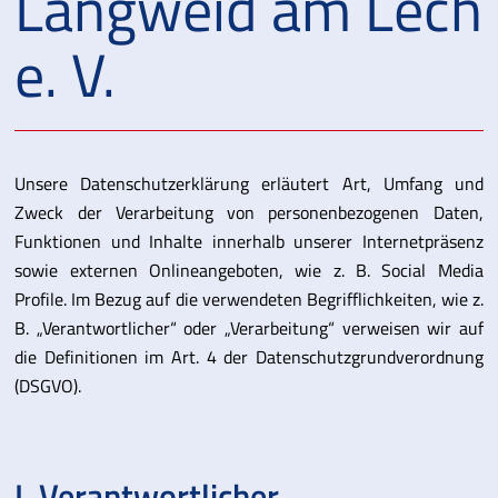
Langweid am Lech
e. V.
Unsere Datenschutzerklärung erläutert Art, Umfang und
Zweck der Verarbeitung von personenbezogenen Daten,
Funktionen und Inhalte innerhalb unserer Internetpräsenz
sowie externen Onlineangeboten, wie z. B. Social Media
Profile. Im Bezug auf die verwendeten Begrifflichkeiten, wie z.
B. „Verantwortlicher“ oder „Verarbeitung“ verweisen wir auf
die Definitionen im Art. 4 der Datenschutzgrundverordnung
(DSGVO).
I. Verantwortlicher