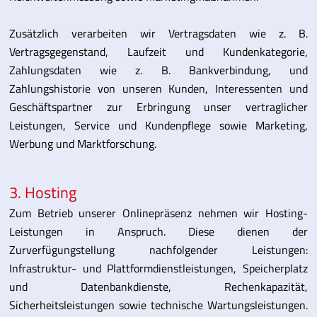
Zusätzlich verarbeiten wir Vertragsdaten wie z. B.
Vertragsgegenstand, Laufzeit und Kundenkategorie,
Zahlungsdaten wie z. B. Bankverbindung, und
Zahlungshistorie von unseren Kunden, Interessenten und
Geschäftspartner zur Erbringung unser vertraglicher
Leistungen, Service und Kundenpflege sowie Marketing,
Werbung und Marktforschung.
3. Hosting
Zum Betrieb unserer Onlinepräsenz nehmen wir Hosting-
Leistungen in Anspruch. Diese dienen der
Zurverfügungstellung nachfolgender Leistungen:
Infrastruktur- und Plattformdienstleistungen, Speicherplatz
und Datenbankdienste, Rechenkapazität,
Sicherheitsleistungen sowie technische Wartungsleistungen.