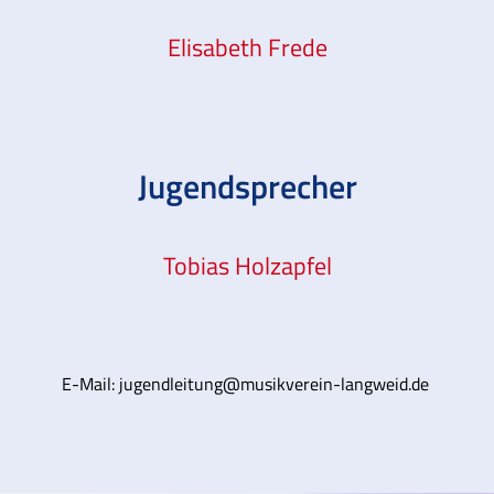
Elisabeth Frede
Jugendsprecher
Tobias Holzapfel
E-Mail:
jugendleitung@musikverein-langweid.de