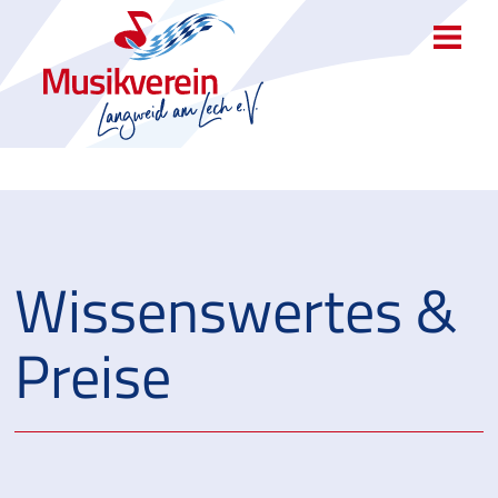
Wissenswertes &
Preise