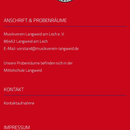
ANSCHRIFT & PROBENRÄUME
Musikverein Langweid am Lech e. V.
86462 Langweid am Lech
E-Mail:
vorstand@musikverein-langweid.de
Unsere Probenräume befinden sich in der
Mittelschule Langweid
KONTAKT
Kontaktaufnahme
IMPRESSUM