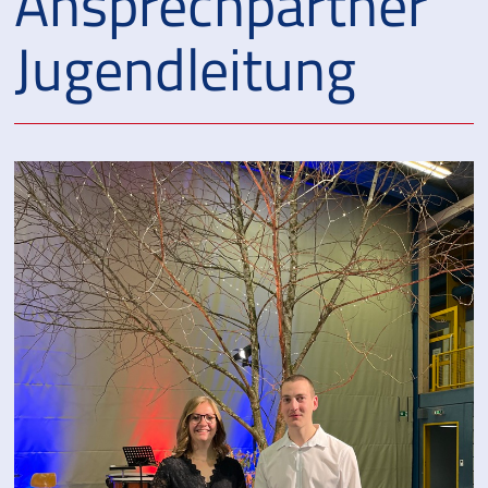
Ansprechpartner
Jugendleitung