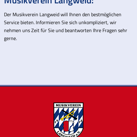
Der Musikverein Langweid will Ihnen den bestmöglichen
Service bieten. Informieren Sie sich unkompliziert, wir
nehmen uns Zeit für Sie und beantworten Ihre Fragen sehr
gerne.