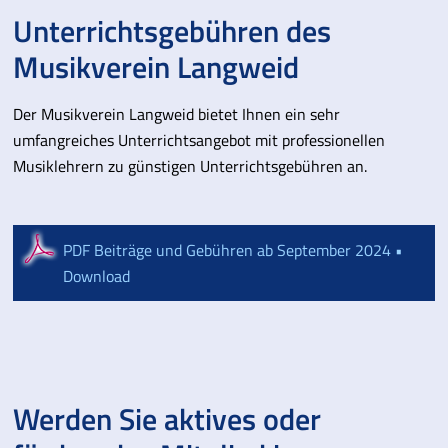
Unterrichtsgebühren des
Musikverein Langweid
Der Musikverein Langweid bietet Ihnen ein sehr
umfangreiches Unterrichtsangebot mit professionellen
Musiklehrern zu günstigen Unterrichtsgebühren an.
PDF Beiträge und Gebühren ab September 2024 •
Download
Werden Sie aktives oder