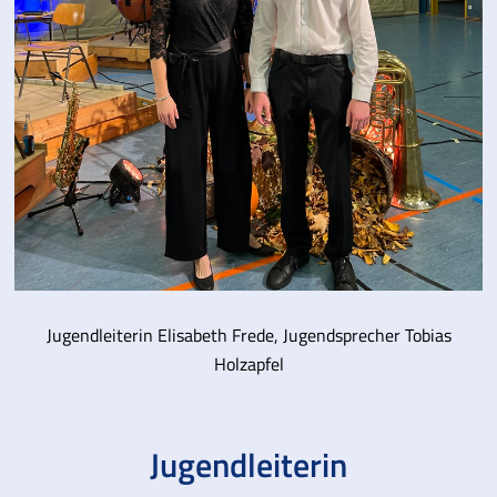
Jugendleiterin Elisabeth Frede, Jugendsprecher Tobias
Holzapfel
Jugendleiterin